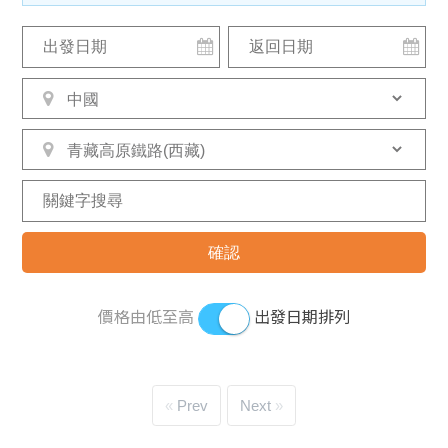
價格由低至高
出發日期排列
Prev
Next