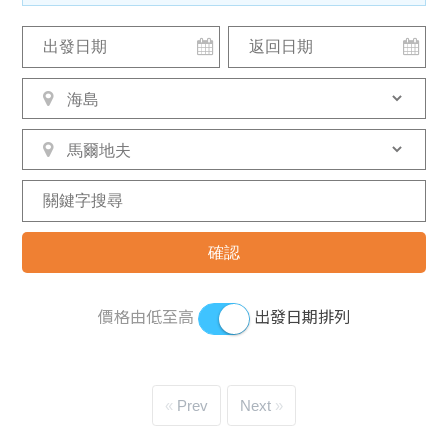
價格由低至高
出發日期排列
Prev
Next