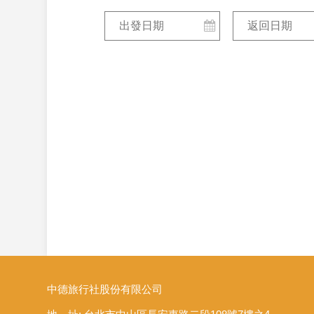
中德旅行社股份有限公司