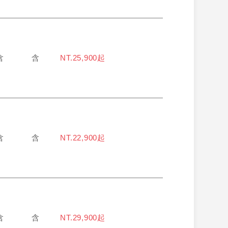
含
含
NT.25,900起
含
含
NT.22,900起
含
含
NT.29,900起