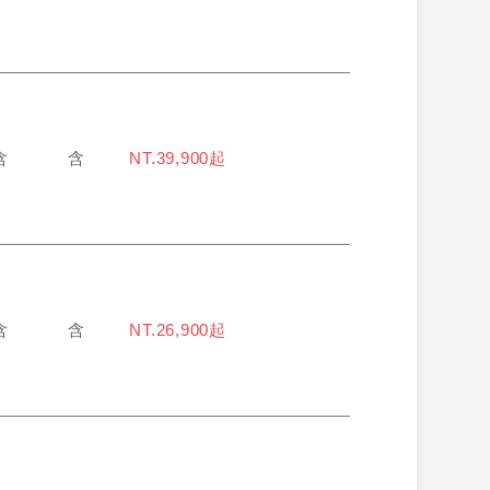
含
含
NT.39,900起
含
含
NT.26,900起