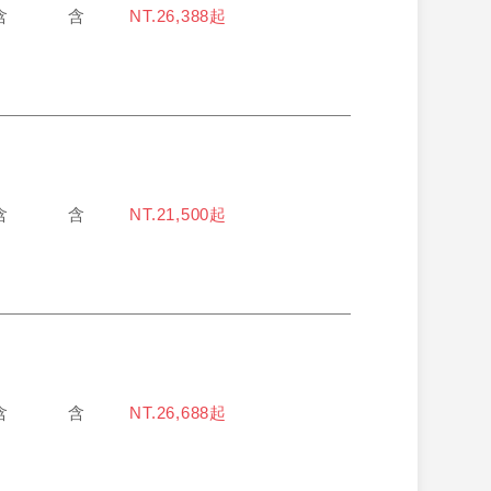
含
含
NT.26,388起
含
含
NT.21,500起
含
含
NT.26,688起