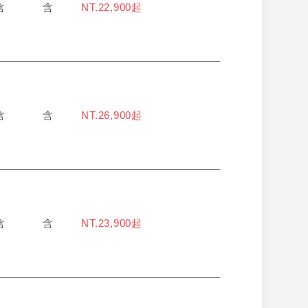
含
含
NT.22,900起
含
含
NT.26,900起
含
含
NT.23,900起