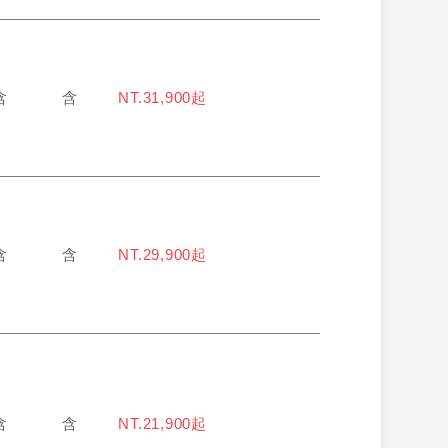
含
含
NT.31,900起
含
含
NT.29,900起
含
含
NT.21,900起