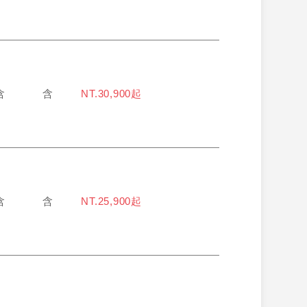
含
含
NT.30,900起
含
含
NT.25,900起