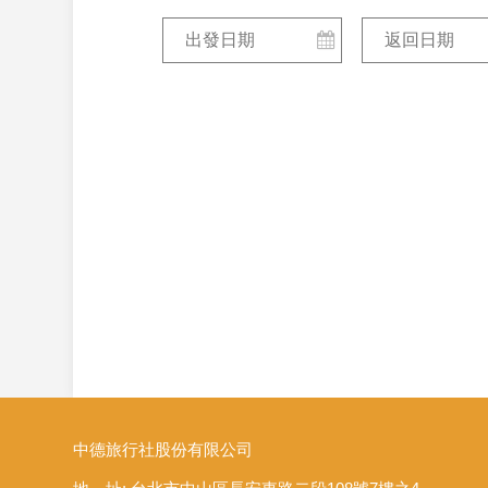
中德旅行社股份有限公司